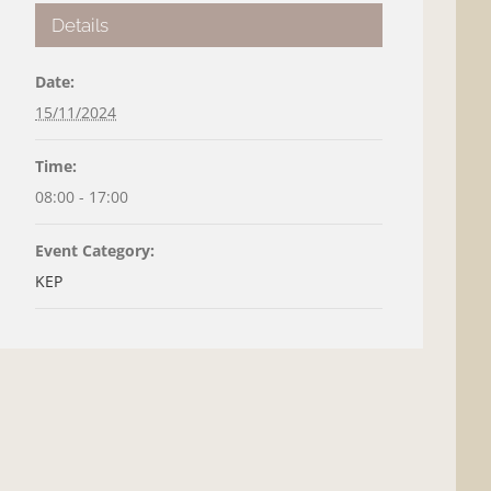
Details
Date:
15/11/2024
Time:
08:00 - 17:00
Event Category:
KEP