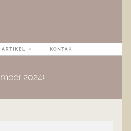
ARTIKEL
KONTAK
ember 2024)