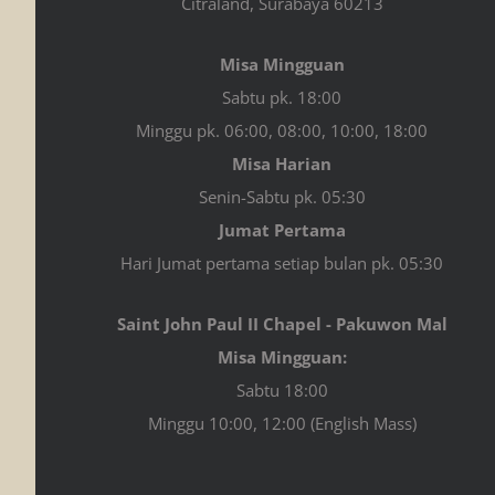
Citraland, Surabaya 60213
Misa Mingguan
Sabtu pk. 18:00
Minggu pk. 06:00, 08:00, 10:00, 18:00
Misa Harian
Senin-Sabtu pk. 05:30
Jumat Pertama
Hari Jumat pertama setiap bulan pk. 05:30
Saint John Paul II Chapel - Pakuwon Mal
Misa Mingguan:
Sabtu 18:00
Minggu 10:00, 12:00 (English Mass)