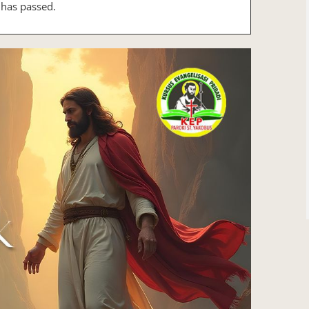
 has passed.