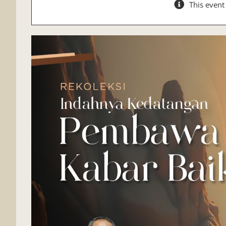
This event