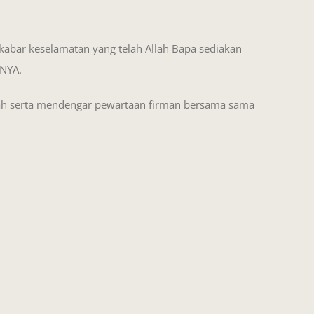
kabar keselamatan yang telah Allah Bapa sediakan
-NYA.
h serta mendengar pewartaan firman bersama sama