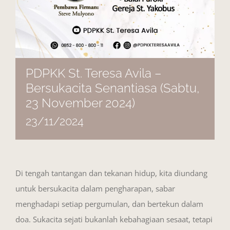
PDPKK St. Teresa Avila –
Bersukacita Senantiasa (Sabtu,
23 November 2024)
23/11/2024
Di tengah tantangan dan tekanan hidup, kita diundang
untuk bersukacita dalam pengharapan, sabar
menghadapi setiap pergumulan, dan bertekun dalam
doa. Sukacita sejati bukanlah kebahagiaan sesaat, tetapi