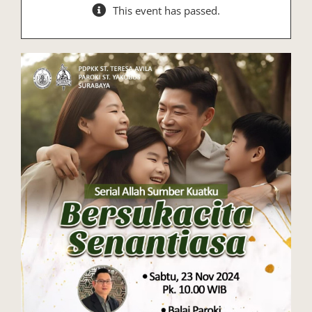
This event has passed.