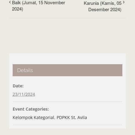
Baik (Jumat, 15 November
Karunia (Kamis, 05
2024)
Desember 2024)
Details
Date:
23/11/2024
Event Categories:
Kelompok Kategorial
,
PDPKK St. Avila