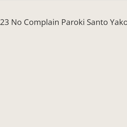
23 No Complain Paroki Santo Yak