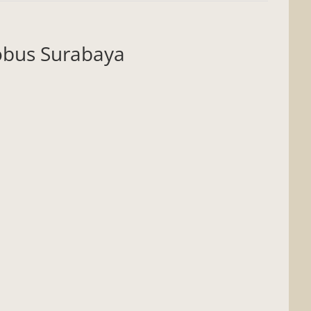
obus Surabaya