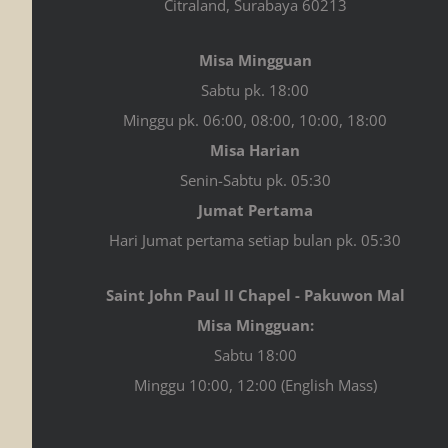
Citraland, Surabaya 60213
Misa Mingguan
Sabtu pk. 18:00
Minggu pk. 06:00, 08:00, 10:00, 18:00
Misa Harian
Senin-Sabtu pk. 05:30
Jumat Pertama
Hari Jumat pertama setiap bulan pk. 05:30
Saint John Paul II Chapel - Pakuwon Mal
Misa Mingguan:
Sabtu 18:00
Minggu 10:00, 12:00 (English Mass)