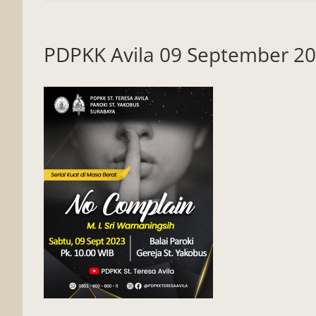
PDPKK Avila 09 September 20