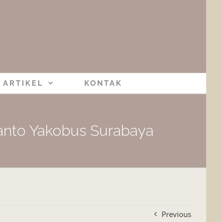
ARTIKEL
KONTAK
anto Yakobus Surabaya
Previous