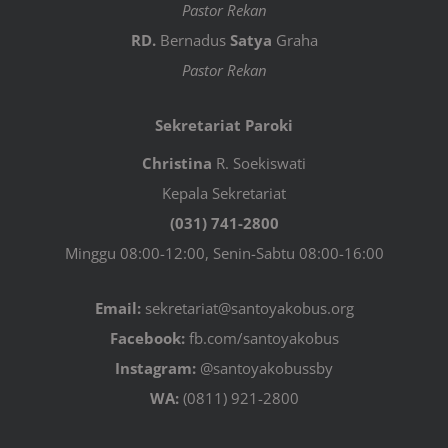
Pastor Rekan
RD.
Bernadus
Satya
Graha
Pastor Rekan
Sekretariat Paroki
Christina
R. Soekiswati
Kepala Sekretariat
(031) 741-2800
Minggu 08:00-12:00, Senin-Sabtu 08:00-16:00
Email:
sekretariat@santoyakobus.org
Facebook:
fb.com/santoyakobus
Instagram:
@santoyakobussby
WA:
(0811) 921-2800