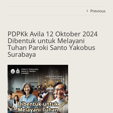
Previous
PDPKk Avila 12 Oktober 2024
Dibentuk untuk Melayani
Tuhan Paroki Santo Yakobus
Surabaya