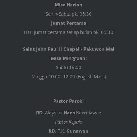
Misa Harian
Senin-Sabtu pk. 05:30
Jumat Pertama
Hari Jumat pertama setiap bulan pk. 05:30
Saint John Paul II Chapel - Pakuwon Mal
Misa Mingguan:
Sabtu 18:00
Minggu 10:00, 12:00 (English Mass)
Pastor Paroki
RD.
Aloysius
Hans
Koerniawan
Pastor Kepala
RD.
F.X.
Gunawan