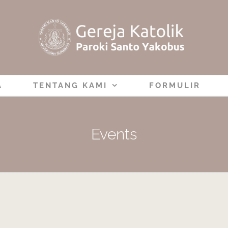
A
TENTANG KAMI
FORMULIR
Events