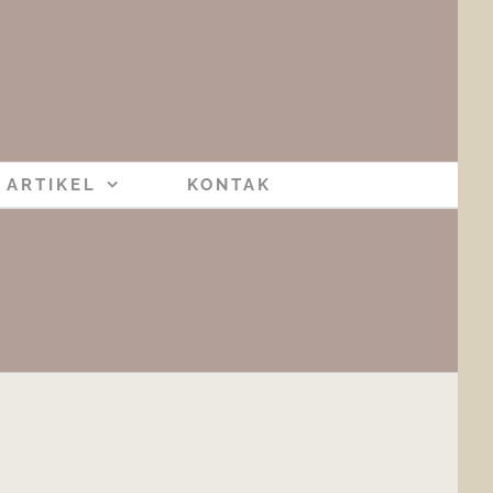
ARTIKEL
KONTAK