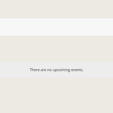
There are no upcoming events.