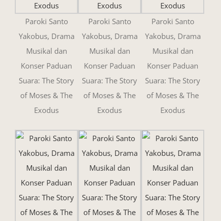
Paroki Santo
Paroki Santo
Paroki Santo
Yakobus, Drama
Yakobus, Drama
Yakobus, Drama
Musikal dan
Musikal dan
Musikal dan
Konser Paduan
Konser Paduan
Konser Paduan
Suara: The Story
Suara: The Story
Suara: The Story
of Moses & The
of Moses & The
of Moses & The
Exodus
Exodus
Exodus