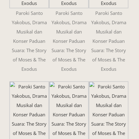
Paroki Santo
Paroki Santo
Paroki Santo
Yakobus, Drama
Yakobus, Drama
Yakobus, Drama
Musikal dan
Musikal dan
Musikal dan
Konser Paduan
Konser Paduan
Konser Paduan
Suara: The Story
Suara: The Story
Suara: The Story
of Moses & The
of Moses & The
of Moses & The
Exodus
Exodus
Exodus