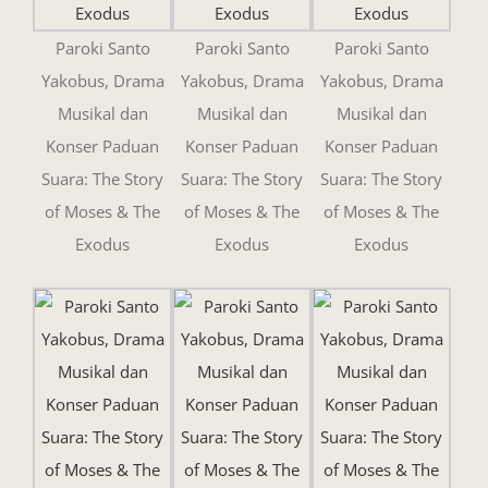
Paroki Santo
Paroki Santo
Paroki Santo
Yakobus, Drama
Yakobus, Drama
Yakobus, Drama
Musikal dan
Musikal dan
Musikal dan
Konser Paduan
Konser Paduan
Konser Paduan
Suara: The Story
Suara: The Story
Suara: The Story
of Moses & The
of Moses & The
of Moses & The
Exodus
Exodus
Exodus