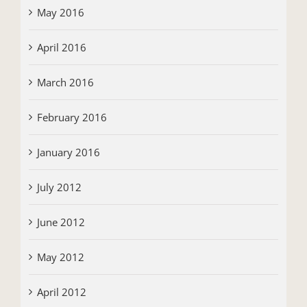
May 2016
April 2016
March 2016
February 2016
January 2016
July 2012
June 2012
May 2012
April 2012