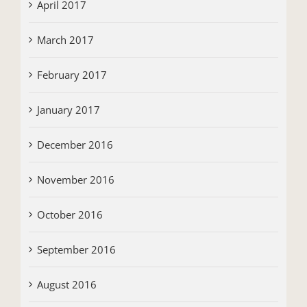
April 2017
March 2017
February 2017
January 2017
December 2016
November 2016
October 2016
September 2016
August 2016