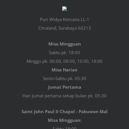
Puri Widya Kencana LL-1
Citraland, Surabaya 60213
Misa Mingguan
Sabtu pk. 18:00
Minggu pk. 06:00, 08:00, 10:00, 18:00
Misa Harian
Senin-Sabtu pk. 05:30
Jumat Pertama
Hari Jumat pertama setiap bulan pk. 05:30
Saint John Paul II Chapel - Pakuwon Mal
Misa Mingguan:
Sabtu 18:00