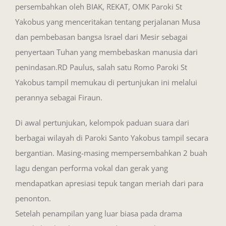
persembahkan oleh BIAK, REKAT, OMK Paroki St
Yakobus yang menceritakan tentang perjalanan Musa
dan pembebasan bangsa Israel dari Mesir sebagai
penyertaan Tuhan yang membebaskan manusia dari
penindasan.RD Paulus, salah satu Romo Paroki St
Yakobus tampil memukau di pertunjukan ini melalui
perannya sebagai Firaun.
Di awal pertunjukan, kelompok paduan suara dari
berbagai wilayah di Paroki Santo Yakobus tampil secara
bergantian. Masing-masing mempersembahkan 2 buah
lagu dengan performa vokal dan gerak yang
mendapatkan apresiasi tepuk tangan meriah dari para
penonton.
Setelah penampilan yang luar biasa pada drama