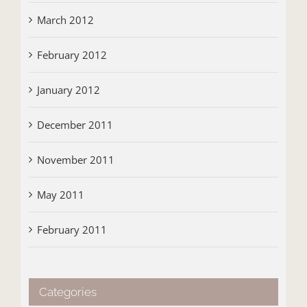
March 2012
February 2012
January 2012
December 2011
November 2011
May 2011
February 2011
Categories