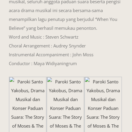
musikal, seluruh anggota paduan suara beserta pengisi
acara drama musikal ini secara bersama-sama
menampilkan lagu penutup yang berjudul “When You
Believe” yang berhasil memukau penonton.
Word and Music : Steven Schwartz
Choral Arrangement : Audrey Snynder
Instrumental Accompaniment : John Moss
Conductor : Maya Widiyaningrum