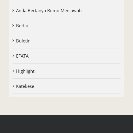
Anda Bertanya Romo Menjawab
Berita
Buletin
EFATA
Highlight
Katekese