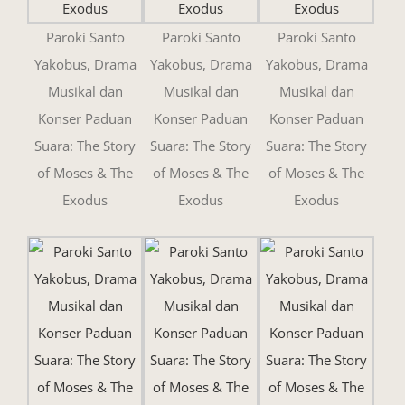
Paroki Santo
Paroki Santo
Paroki Santo
Yakobus, Drama
Yakobus, Drama
Yakobus, Drama
Musikal dan
Musikal dan
Musikal dan
Konser Paduan
Konser Paduan
Konser Paduan
Suara: The Story
Suara: The Story
Suara: The Story
of Moses & The
of Moses & The
of Moses & The
Exodus
Exodus
Exodus