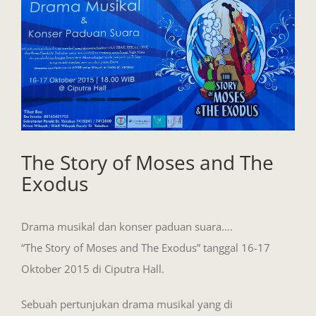
View
Larger
Image
The Story of Moses and The
Exodus
Drama musikal dan konser paduan suara….
“The Story of Moses and The Exodus” tanggal 16-17
Oktober 2015 di Ciputra Hall.
Sebuah pertunjukan drama musikal yang di