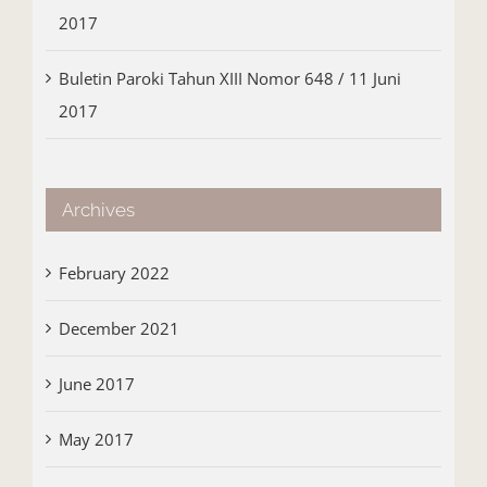
2017
Buletin Paroki Tahun XIII Nomor 648 / 11 Juni
2017
Archives
February 2022
December 2021
June 2017
May 2017