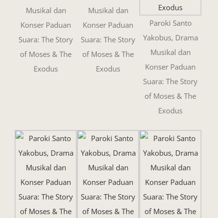
Musikal dan
Musikal dan
Paroki Santo
Konser Paduan
Konser Paduan
Yakobus, Drama
Suara: The Story
Suara: The Story
Musikal dan
of Moses & The
of Moses & The
Konser Paduan
Exodus
Exodus
Suara: The Story
of Moses & The
Exodus