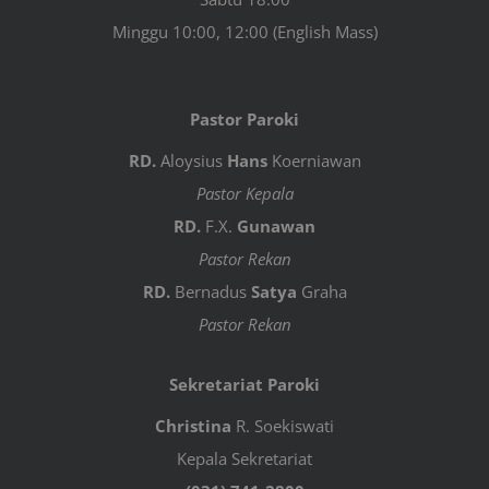
Minggu 10:00, 12:00 (English Mass)
Pastor Paroki
RD.
Aloysius
Hans
Koerniawan
Pastor Kepala
RD.
F.X.
Gunawan
Pastor Rekan
RD.
Bernadus
Satya
Graha
Pastor Rekan
Sekretariat Paroki
Christina
R. Soekiswati
Kepala Sekretariat