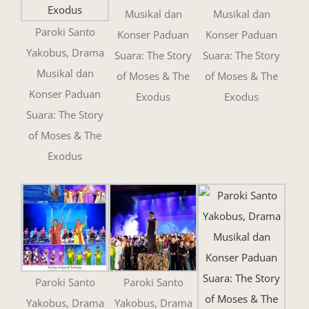
Musikal dan
Musikal dan
Paroki Santo
Konser Paduan
Konser Paduan
Yakobus, Drama
Suara: The Story
Suara: The Story
Musikal dan
of Moses & The
of Moses & The
Konser Paduan
Exodus
Exodus
Suara: The Story
of Moses & The
Exodus
Paroki Santo
Paroki Santo
Yakobus, Drama
Yakobus, Drama