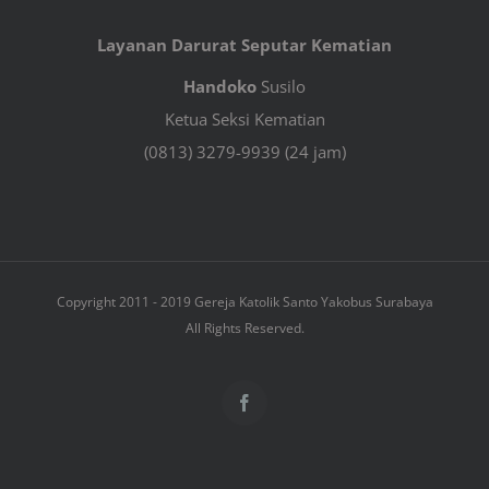
Layanan Darurat Seputar Kematian
Handoko
Susilo
Ketua Seksi Kematian
(0813) 3279-9939 (24 jam)
Copyright 2011 - 2019 Gereja Katolik Santo Yakobus Surabaya
All Rights Reserved.
Facebook