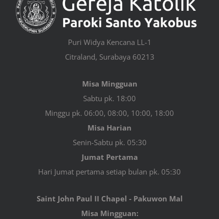
Puri Widya Kencana LL-1
Citraland, Surabaya 60213
Misa Mingguan
Sabtu pk. 18:00
Minggu pk. 06:00, 08:00, 10:00, 18:00
Misa Harian
Senin-Sabtu pk. 05:30
Jumat Pertama
Hari Jumat pertama setiap bulan pk. 05:30
Saint John Paul II Chapel - Pakuwon Mal
Misa Mingguan: