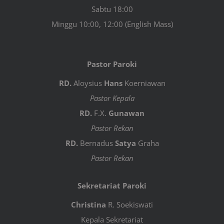
Sabtu 18:00
Minggu 10:00, 12:00 (English Mass)
Pastor Paroki
RD.
Aloysius
Hans
Koerniawan
Pastor Kepala
RD.
F.X.
Gunawan
Pastor Rekan
RD.
Bernadus
Satya
Graha
Pastor Rekan
Sekretariat Paroki
Christina
R. Soekiswati
Kepala Sekretariat