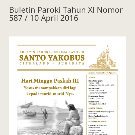
Buletin Paroki Tahun XI Nomor
587 / 10 April 2016