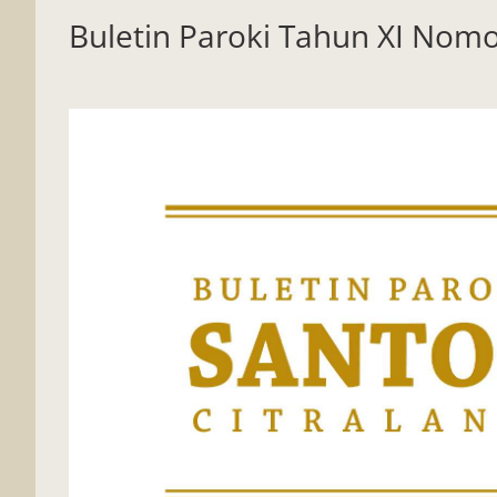
Buletin Paroki Tahun XI Nomor