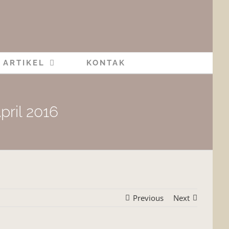
ARTIKEL
KONTAK
pril 2016
Previous
Next