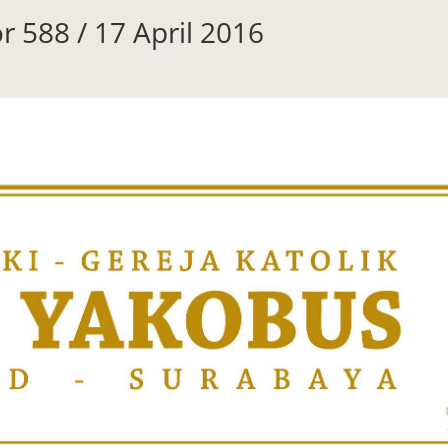
 588 / 17 April 2016