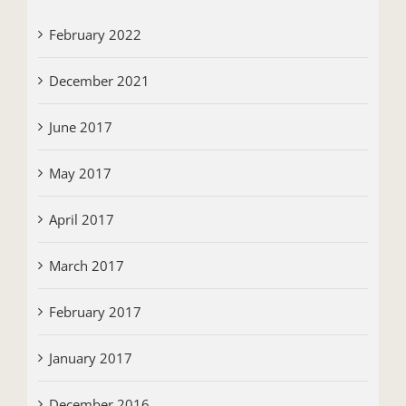
February 2022
December 2021
June 2017
May 2017
April 2017
March 2017
February 2017
January 2017
December 2016