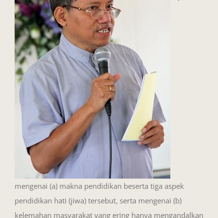
mengenai (a) makna pendidikan beserta tiga aspek
pendidikan hati (jiwa) tersebut, serta mengenai (b)
kelemahan masyarakat yang ering hanya mengandalkan