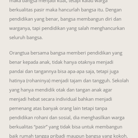
maka bangsa menjadi kuat, tetapi kalau warga
berkualitas pasir maka hancurlah bangsa itu. Dengan
pendidikan yang benar, bangsa membangun diri dan
warganya, tapi pendidikan yang salah menghancurkan
seluruh bangsa.
Orangtua bersama bangsa memberi pendidikan yang
benar kepada anak, tidak hanya otaknya menjadi
pandai dan tangannya bisa apa-apa saja, tetapi juga
hatinya (rohaninya) menjadi tajam dan tangguh. Sekolah
yang hanya mendidik otak dan tangan anak agar
menjadi hebat secara individual bahkan menjadi
pemenang atas banyak orang lain tetapi tanpa
pendidikan rohani dan sosial, dia menghasilkan warga
berkualitas “pasir” yang tidak bisa untuk membangun
baik rumah tangga pribadi maupun bangsa yang kokoh.