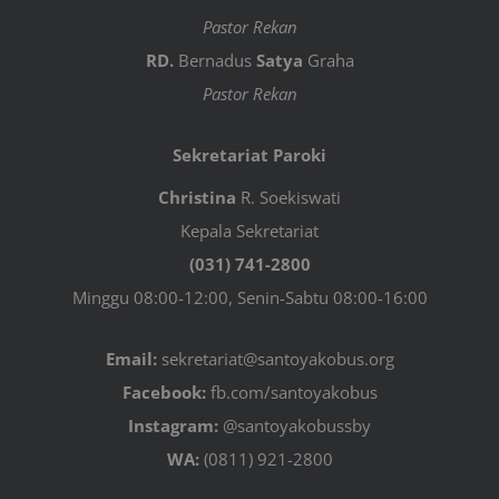
Pastor Rekan
RD.
Bernadus
Satya
Graha
Pastor Rekan
Sekretariat Paroki
Christina
R. Soekiswati
Kepala Sekretariat
(031) 741-2800
Minggu 08:00-12:00, Senin-Sabtu 08:00-16:00
Email:
sekretariat@santoyakobus.org
Facebook:
fb.com/santoyakobus
Instagram:
@santoyakobussby
WA:
(0811) 921-2800