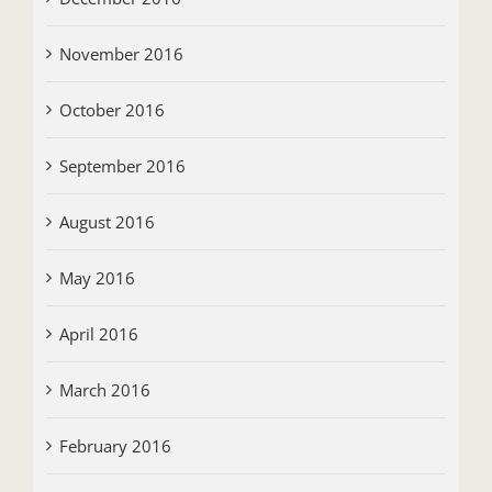
November 2016
October 2016
September 2016
August 2016
May 2016
April 2016
March 2016
February 2016