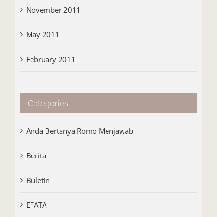
November 2011
May 2011
February 2011
Categories
Anda Bertanya Romo Menjawab
Berita
Buletin
EFATA