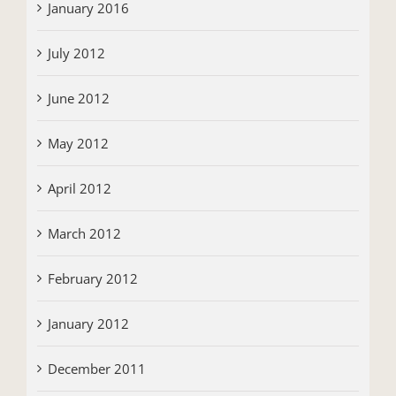
January 2016
July 2012
June 2012
May 2012
April 2012
March 2012
February 2012
January 2012
December 2011