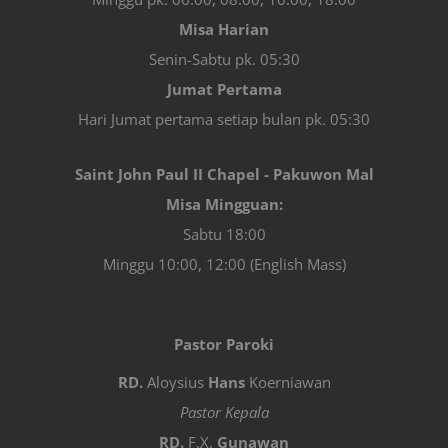
Misa Harian
Senin-Sabtu pk. 05:30
Jumat Pertama
Hari Jumat pertama setiap bulan pk. 05:30
Saint John Paul II Chapel - Pakuwon Mal
Misa Mingguan:
Sabtu 18:00
Minggu 10:00, 12:00 (English Mass)
Pastor Paroki
RD.
Aloysius
Hans
Koerniawan
Pastor Kepala
RD.
F.X.
Gunawan