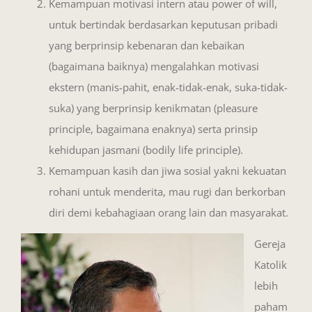
Kemampuan motivasi intern atau power of will,
untuk bertindak berdasarkan keputusan pribadi
yang berprinsip kebenaran dan kebaikan
(bagaimana baiknya) mengalahkan motivasi
ekstern (manis-pahit, enak-tidak-enak, suka-tidak-
suka) yang berprinsip kenikmatan (pleasure
principle, bagaimana enaknya) serta prinsip
kehidupan jasmani (bodily life principle).
Kemampuan kasih dan jiwa sosial yakni kekuatan
rohani untuk menderita, mau rugi dan berkorban
diri demi kebahagiaan orang lain dan masyarakat.
Gereja
Katolik
lebih
paham