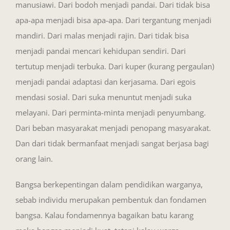
manusiawi. Dari bodoh menjadi pandai. Dari tidak bisa
apa-apa menjadi bisa apa-apa. Dari tergantung menjadi
mandiri. Dari malas menjadi rajin. Dari tidak bisa
menjadi pandai mencari kehidupan sendiri. Dari
tertutup menjadi terbuka. Dari kuper (kurang pergaulan)
menjadi pandai adaptasi dan kerjasama. Dari egois
mendasi sosial. Dari suka menuntut menjadi suka
melayani. Dari perminta-minta menjadi penyumbang.
Dari beban masyarakat menjadi penopang masyarakat.
Dan dari tidak bermanfaat menjadi sangat berjasa bagi
orang lain.
Bangsa berkepentingan dalam pendidikan warganya,
sebab individu merupakan pembentuk dan fondamen
bangsa. Kalau fondamennya bagaikan batu karang