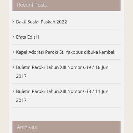
Recent Posts
Bakti Sosial Paskah 2022
Efata Edisi I
Kapel Adorasi Paroki St. Yakobus dibuka kembali
Buletin Paroki Tahun XIII Nomor 649 / 18 Juni
2017
Buletin Paroki Tahun XIII Nomor 648 / 11 Juni
2017
Archives