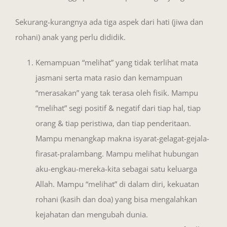
Sekurang-kurangnya ada tiga aspek dari hati (jiwa dan
rohani) anak yang perlu dididik.
Kemampuan “melihat” yang tidak terlihat mata
jasmani serta mata rasio dan kemampuan
“merasakan” yang tak terasa oleh fisik. Mampu
“melihat” segi positif & negatif dari tiap hal, tiap
orang & tiap peristiwa, dan tiap penderitaan.
Mampu menangkap makna isyarat-gelagat-gejala-
firasat-pralambang. Mampu melihat hubungan
aku-engkau-mereka-kita sebagai satu keluarga
Allah. Mampu “melihat” di dalam diri, kekuatan
rohani (kasih dan doa) yang bisa mengalahkan
kejahatan dan mengubah dunia.