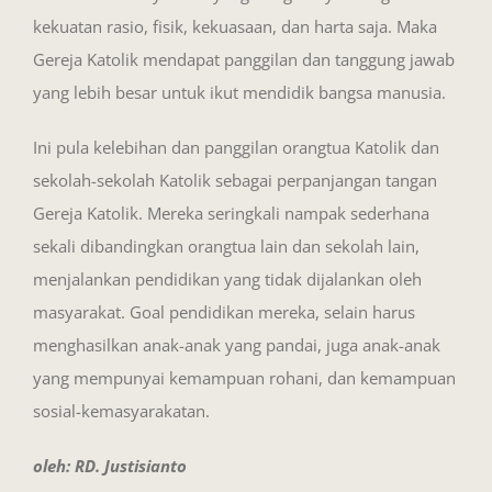
kekuatan rasio, fisik, kekuasaan, dan harta saja. Maka
Gereja Katolik mendapat panggilan dan tanggung jawab
yang lebih besar untuk ikut mendidik bangsa manusia.
Ini pula kelebihan dan panggilan orangtua Katolik dan
sekolah-sekolah Katolik sebagai perpanjangan tangan
Gereja Katolik. Mereka seringkali nampak sederhana
sekali dibandingkan orangtua lain dan sekolah lain,
menjalankan pendidikan yang tidak dijalankan oleh
masyarakat. Goal pendidikan mereka, selain harus
menghasilkan anak-anak yang pandai, juga anak-anak
yang mempunyai kemampuan rohani, dan kemampuan
sosial-kemasyarakatan.
oleh: RD. Justisianto