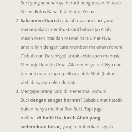
Suci yang sebenarnya berarti pengutusan (diutus).
Yesus diutus Bapa. Kita diutus Yesus.
Sakramen Ekaristi
adalah upacara suci yang
menandakan (membuktikan) bahwa (a) Allah
masih mencintai dan memelihara umat-Nya,
antara lain dengan cara memberi makanan rohani
(Tubuh dan DarahNya) untuk kehidupan manusia.
Menunjukkan (b) Umat Allah mensyukuri-Nya dan
berjanji mau tetap dipelihara oleh Allah (bukan
oleh iblis, atau oleh dunia).
Mengapa orang Katolik menerima Komuni
Suci
dengan sangat hormat
? Sebab umat Katolik
bukan hanya melihat Roti Suci. Tapi juga
melihat
di balik itu, kasih Allah yang
sedemikian besar
, yang memberikan segala