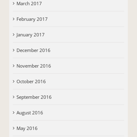
March 2017
February 2017
January 2017
December 2016
November 2016
October 2016
September 2016
August 2016
May 2016