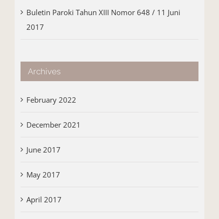
Buletin Paroki Tahun XIII Nomor 648 / 11 Juni
2017
Archives
February 2022
December 2021
June 2017
May 2017
April 2017