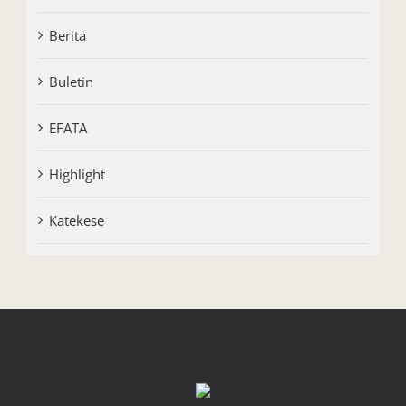
Berita
Buletin
EFATA
Highlight
Katekese