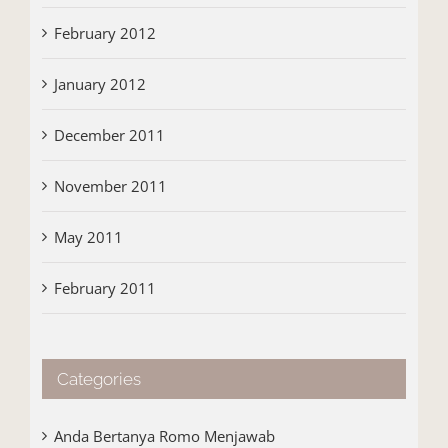
February 2012
January 2012
December 2011
November 2011
May 2011
February 2011
Categories
Anda Bertanya Romo Menjawab