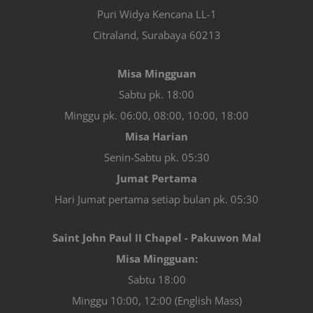
Puri Widya Kencana LL-1
Citraland, Surabaya 60213
Misa Mingguan
Sabtu pk. 18:00
Minggu pk. 06:00, 08:00, 10:00, 18:00
Misa Harian
Senin-Sabtu pk. 05:30
Jumat Pertama
Hari Jumat pertama setiap bulan pk. 05:30
Saint John Paul II Chapel - Pakuwon Mal
Misa Mingguan:
Sabtu 18:00
Minggu 10:00, 12:00 (English Mass)