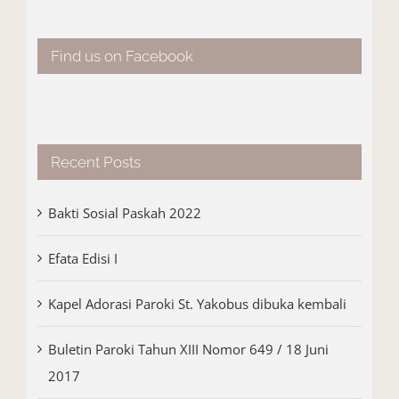
Find us on Facebook
Recent Posts
Bakti Sosial Paskah 2022
Efata Edisi I
Kapel Adorasi Paroki St. Yakobus dibuka kembali
Buletin Paroki Tahun XIII Nomor 649 / 18 Juni
2017