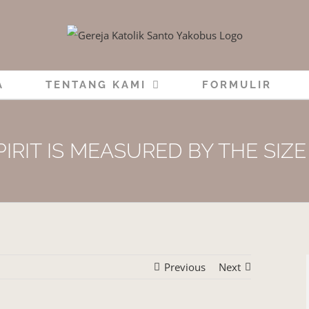
A
TENTANG KAMI
FORMULIR
IRIT IS MEASURED BY THE SIZE
Previous
Next