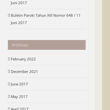
Juni 2017
Buletin Paroki Tahun XIII Nomor 648 / 11
Juni 2017
Archives
February 2022
December 2021
June 2017
May 2017
April 2017