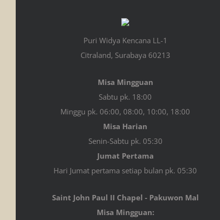
Puri Widya Kencana LL-1
Citraland, Surabaya 60213
Misa Mingguan
Sabtu pk. 18:00
Minggu pk. 06:00, 08:00, 10:00, 18:00
Misa Harian
Senin-Sabtu pk. 05:30
Jumat Pertama
Hari Jumat pertama setiap bulan pk. 05:30
Saint John Paul II Chapel - Pakuwon Mal
Misa Mingguan: