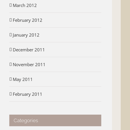
March 2012
February 2012
January 2012
December 2011
November 2011
May 2011
February 2011
Categories