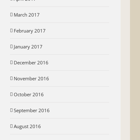
March 2017
February 2017
January 2017
December 2016
November 2016
October 2016
September 2016
August 2016