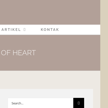
ARTIKEL
KONTAK
 OF HEART
Search